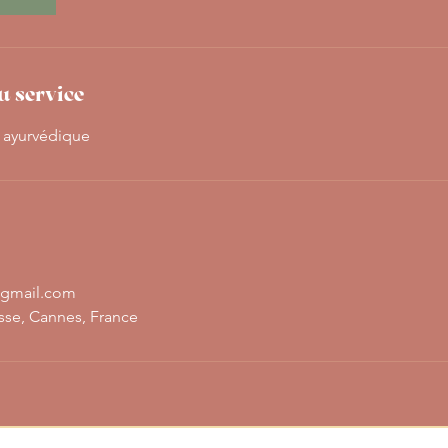
u service
 ayurvédique
gmail.com
sse, Cannes, France