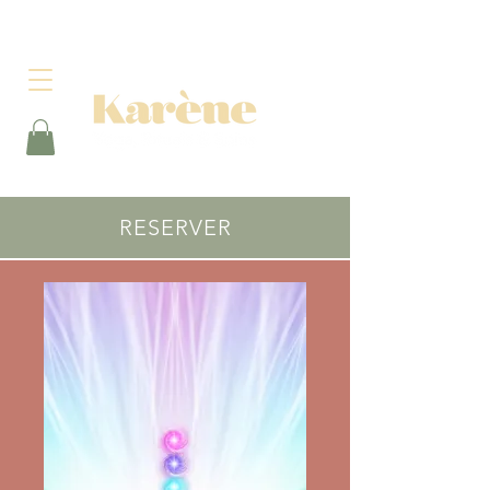
RESERVER