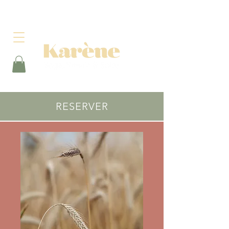
RESERVER